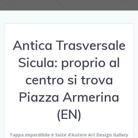
Antica Trasversale
Sicula: proprio al
centro si trova
Piazza Armerina
(EN)
Tappa imperdibile è Suite d’Autore Art Design Gallery