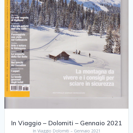
In Viaggio – Dolomiti – Gennaio 2021
In Viaggio Dolomiti – Gennaio 2021