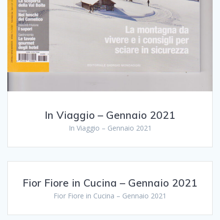
In Viaggio – Gennaio 2021
In Viaggio – Gennaio 2021
Fior Fiore in Cucina – Gennaio 2021
Fior Fiore in Cucina – Gennaio 2021