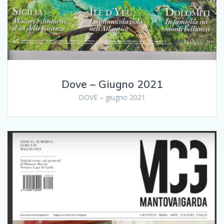
Dove – Giugno 2021
DOVE – giugno 2021