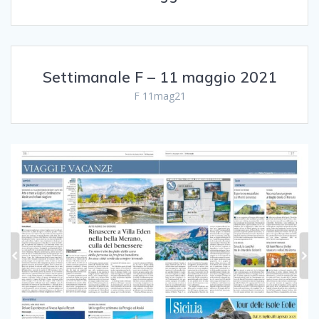
Settimanale F – 11 maggio 2021
F 11mag21