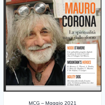
MCG – Maggio 2021