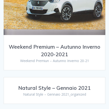
Weekend Premium – Autunno Inverno
2020-2021
Weekend Premiun – Autunno Inverno 20-21
Natural Style – Gennaio 2021
Natural Style – Gennaio 2021_organized