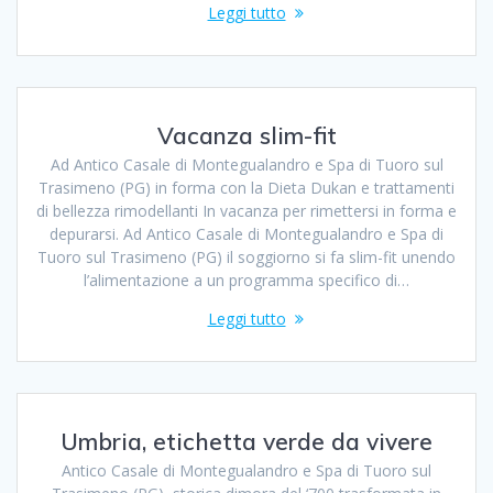
Leggi tutto
Vacanza slim-fit
Ad Antico Casale di Montegualandro e Spa di Tuoro sul
Trasimeno (PG) in forma con la Dieta Dukan e trattamenti
di bellezza rimodellanti In vacanza per rimettersi in forma e
depurarsi. Ad Antico Casale di Montegualandro e Spa di
Tuoro sul Trasimeno (PG) il soggiorno si fa slim-fit unendo
l’alimentazione a un programma specifico di…
Leggi tutto
Umbria, etichetta verde da vivere
Antico Casale di Montegualandro e Spa di Tuoro sul