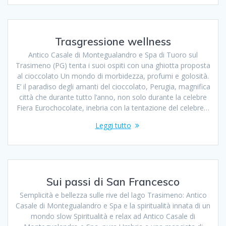
Trasgressione wellness
Antico Casale di Montegualandro e Spa di Tuoro sul
Trasimeno (PG) tenta i suoi ospiti con una ghiotta proposta
al cioccolato Un mondo di morbidezza, profumi e golosità.
E’ il paradiso degli amanti del cioccolato, Perugia, magnifica
città che durante tutto l’anno, non solo durante la celebre
Fiera Eurochocolate, inebria con la tentazione del celebre…
Leggi tutto
Sui passi di San Francesco
Semplicità e bellezza sulle rive del lago Trasimeno: Antico
Casale di Montegualandro e Spa e la spiritualità innata di un
mondo slow Spiritualità e relax ad Antico Casale di