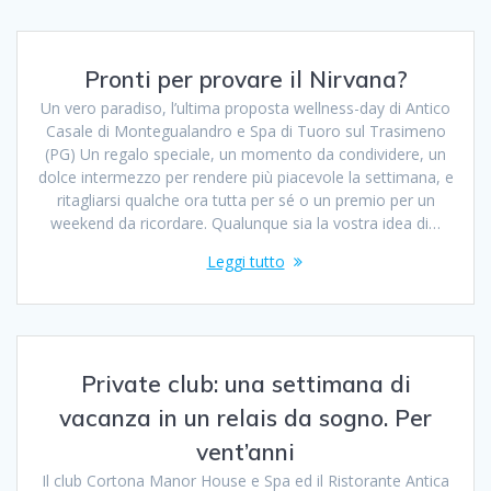
Pronti per provare il Nirvana?
Un vero paradiso, l’ultima proposta wellness-day di Antico
Casale di Montegualandro e Spa di Tuoro sul Trasimeno
(PG) Un regalo speciale, un momento da condividere, un
dolce intermezzo per rendere più piacevole la settimana, e
ritagliarsi qualche ora tutta per sé o un premio per un
weekend da ricordare. Qualunque sia la vostra idea di…
Leggi tutto
Private club: una settimana di
vacanza in un relais da sogno. Per
vent’anni
Il club Cortona Manor House e Spa ed il Ristorante Antica