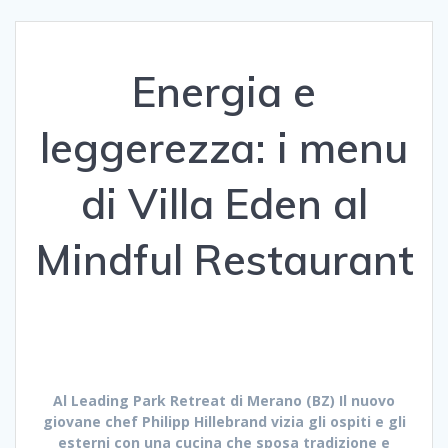
Energia e
leggerezza: i menu
di Villa Eden al
Mindful Restaurant
Al Leading Park Retreat di Merano (BZ) Il nuovo
giovane chef Philipp Hillebrand vizia gli ospiti e gli
esterni con una cucina
che sposa tradizione e