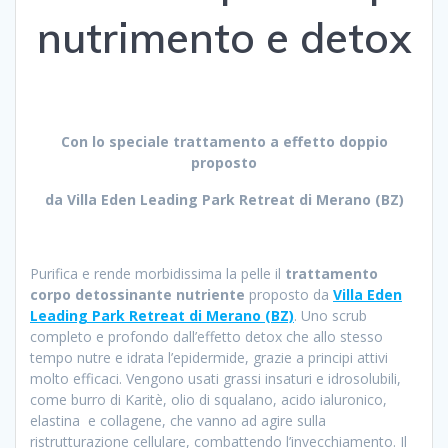
nutrimento e detox
Con lo speciale trattamento a effetto doppio
proposto
da Villa Eden Leading Park Retreat di Merano (BZ)
Purifica e rende morbidissima la pelle il
trattamento
corpo detossinante nutriente
proposto da
Villa Eden
Leading Park Retreat di Merano (BZ)
. Uno scrub
completo e profondo dall’effetto detox che allo stesso
tempo nutre e idrata l’epidermide, grazie a principi attivi
molto efficaci. Vengono usati grassi insaturi e idrosolubili,
come burro di Karitè, olio di squalano, acido ialuronico,
elastina e collagene, che vanno ad agire sulla
ristrutturazione cellulare, combattendo l’invecchiamento. Il