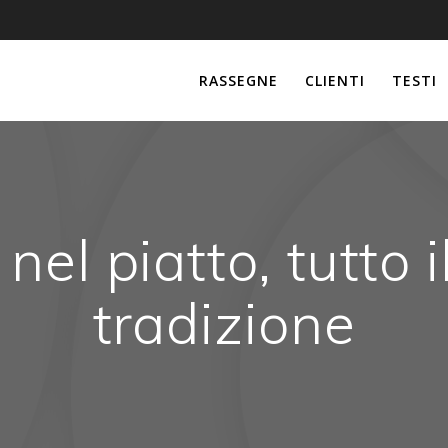
RASSEGNE
CLIENTI
TESTI
nel piatto, tutto 
tradizione