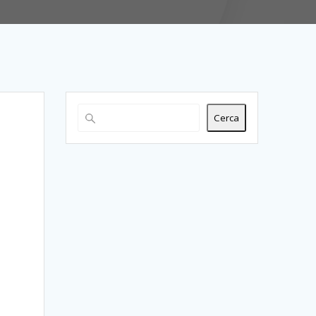
Cerca