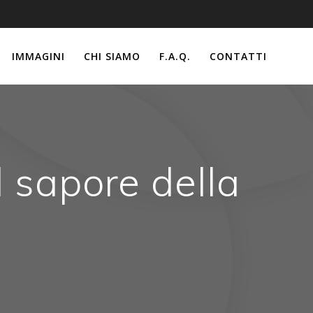
IMMAGINI
CHI SIAMO
F.A.Q.
CONTATTI
il sapore della