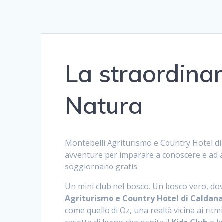
La straordinar
Natura
Montebelli Agriturismo e Country Hotel di 
avventure per imparare a conoscere e ad am
soggiornano gratis
Un mini club nel bosco. Un bosco vero, do
Agriturismo e Country Hotel di Caldana
come quello di Oz, una realtà vicina ai ritm