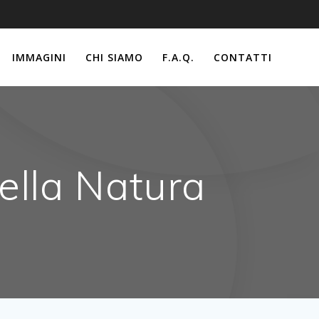
IMMAGINI
CHI SIAMO
F.A.Q.
CONTATTI
rella Natura