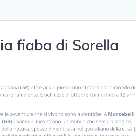
ia fiaba di Sorella
Caldana (GR) offre ai più piccoli uno straordinario mondo di
are l’ambiente. E nel mese di ottobre i bimbi fino a 12 ann
ve le avventure che si vivono sono autentiche. A
Montebelli
 (GR) i
bambini incontrano un mondo che sembra magico,
i della natura, spesso dimenticata nel quotidiano della città. 