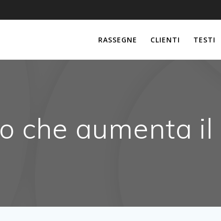
RASSEGNE
CLIENTI
TESTI
o che aumenta i