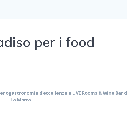
adiso per i food
l’enogastronomia d’eccellenza a UVE Rooms & Wine Bar d
La Morra