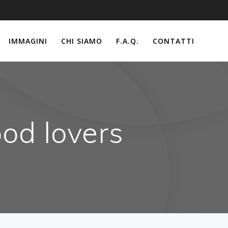
IMMAGINI
CHI SIAMO
F.A.Q.
CONTATTI
ood lovers