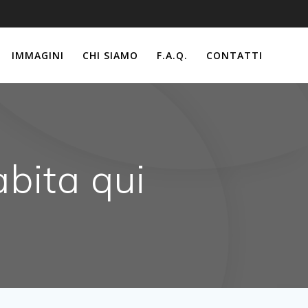
IMMAGINI
CHI SIAMO
F.A.Q.
CONTATTI
abita qui