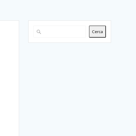
Cerca