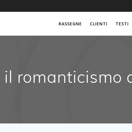
RASSEGNE
CLIENTI
TESTI
il romanticismo 