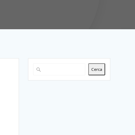
Cerca