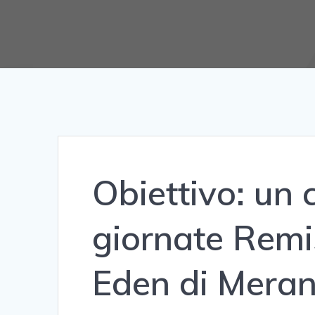
Obiettivo: un 
giornate Remi
Eden di Meran