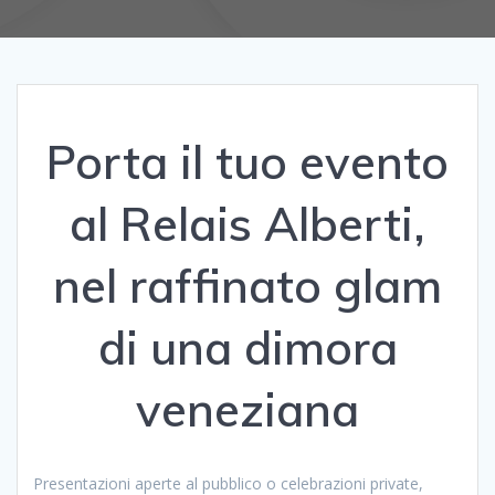
Porta il tuo evento
al Relais Alberti,
nel raffinato glam
di una dimora
veneziana
Presentazioni aperte al pubblico o celebrazioni private,