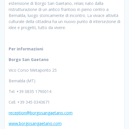
estensione di Borgo San Gaetano, relais nato dalla
ristrutturazione di un antico frantoio in pieno centro a
Bernalda, luogo storicamente di incontro. La vivace attività
culturale della cittadina ha un nuovo punto di intersezione di
idee e progetti, tutto da vivere.
Per informazioni
Borgo San Gaetano
Vico Corso Metaponto 25
Bernalda (MT)
Tel. +39 0835 1790014
Cell. +39 345 0343671
reception@borgosangaetano.com
www.borgosangaetano.com