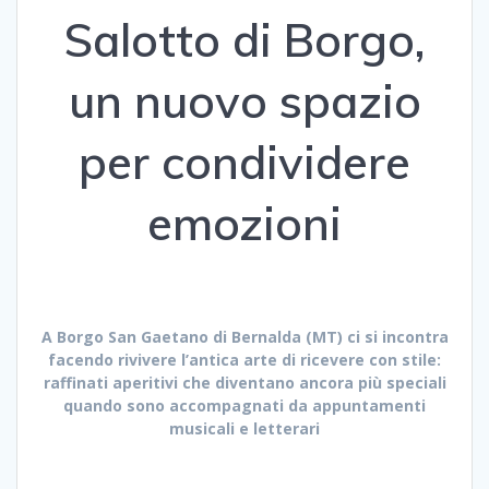
Salotto di Borgo,
un nuovo spazio
per condividere
emozioni
A Borgo San Gaetano di Bernalda (MT) ci si incontra
facendo rivivere l’antica arte di ricevere con stile:
raffinati aperitivi che diventano ancora più speciali
quando sono accompagnati da appuntamenti
musicali e letterari