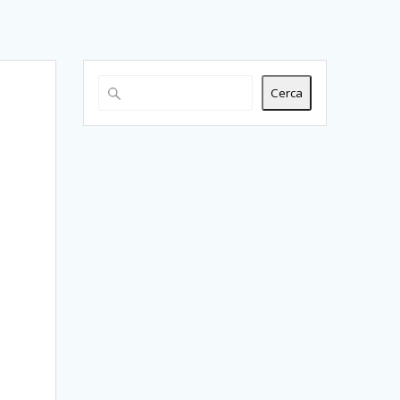
Cerca