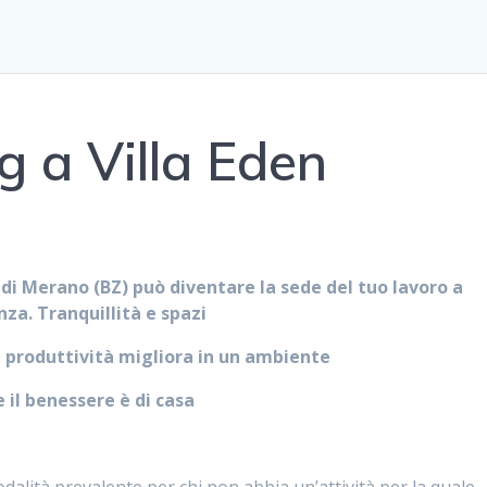
 a Villa Eden
di Merano (BZ) può diventare la sede del tuo lavoro a
nza. Tranquillità e spazi
la produttività migliora in un ambiente
 il benessere è di casa