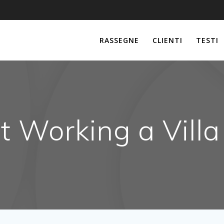
RASSEGNE
CLIENTI
TESTI
 Working a Vill