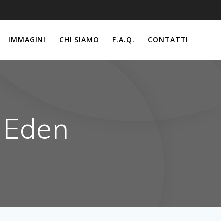
IMMAGINI
CHI SIAMO
F.A.Q.
CONTATTI
a Eden