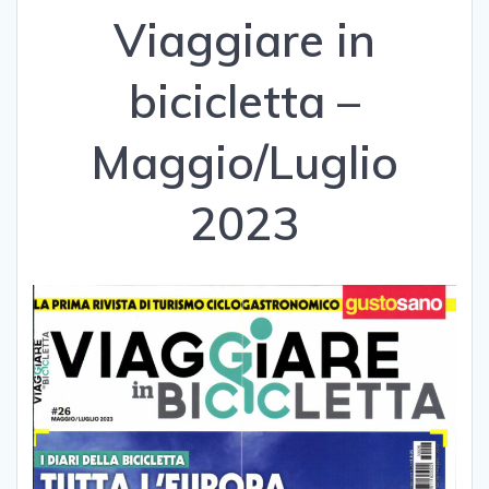
Viaggiare in
bicicletta –
Maggio/Luglio
2023