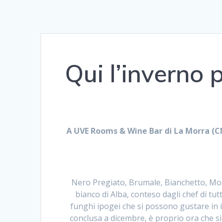
Qui l’inverno 
A UVE Rooms & Wine Bar di La Morra (CN
Nero Pregiato, Brumale, Bianchetto, Mo
bianco di Alba, conteso dagli chef di tut
funghi ipogei che si possono gustare in 
conclusa a dicembre, è proprio ora che si 