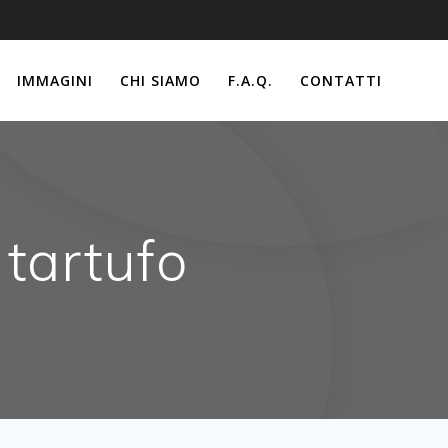
IMMAGINI
CHI SIAMO
F.A.Q.
CONTATTI
 tartufo